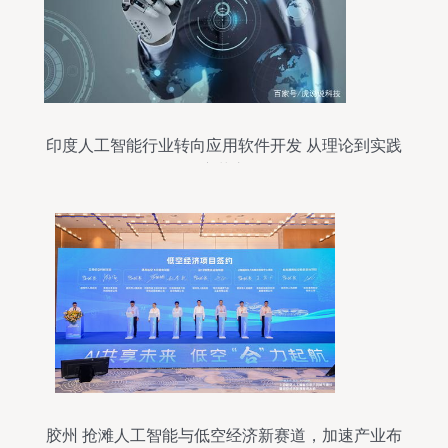
印度人工智能行业转向应用软件开发 从理论到实践
的变革之路
胶州 抢滩人工智能与低空经济新赛道，加速产业布