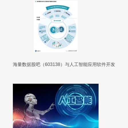
海量数据股吧（603138）与人工智能应用软件开发
赢家聊吧的新机遇