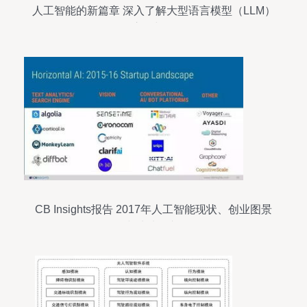
人工智能的新篇章 深入了解大型语言模型（LLM）
的应用与前景
CB Insights报告 2017年人工智能现状、创业图景
与未来展望