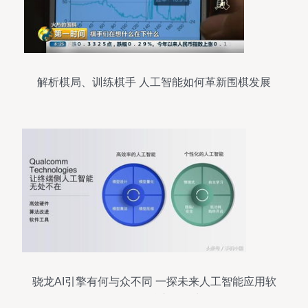
解析棋局、训练棋手 人工智能如何革新围棋发展
骁龙AI引擎有何与众不同 一探未来人工智能应用软
件开发的核心驱动力