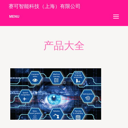
赛可智能科技（上海）有限公司
MENU
产品大全