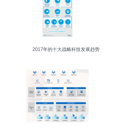
2017年的十大战略科技发展趋势