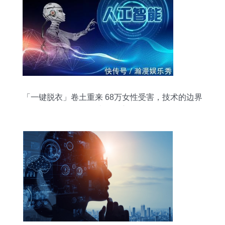
「一键脱衣」卷土重来 68万女性受害，技术的边界
去向何方