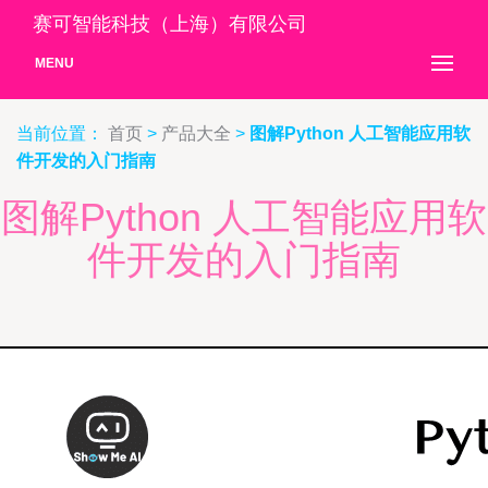
赛可智能科技（上海）有限公司
MENU
当前位置：
首页
>
产品大全
>
图解Python 人工智能应用软
件开发的入门指南
图解Python 人工智能应用软
件开发的入门指南