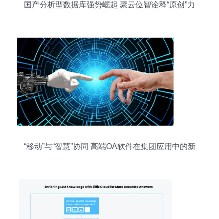
国产分析型数据库强势崛起 聚云位智诠释“原创”力
量，人工智能应用软件开发成新引擎
“移动”与“智慧”协同 高端OA软件在集团应用中的新
跨越