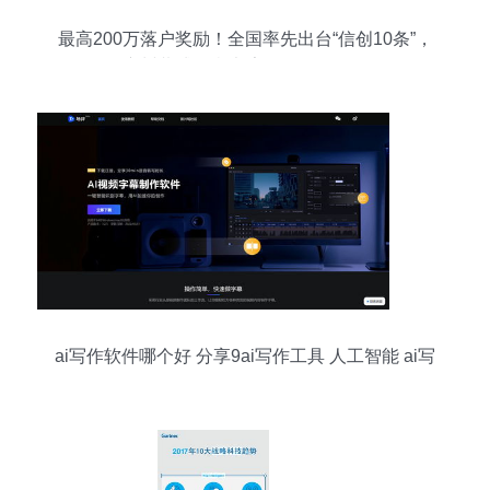
最高200万落户奖励！全国率先出台“信创10条”，
广州黄埔争当大湾区信创第一区
ai写作软件哪个好 分享9ai写作工具 人工智能 ai写
作 ai写作