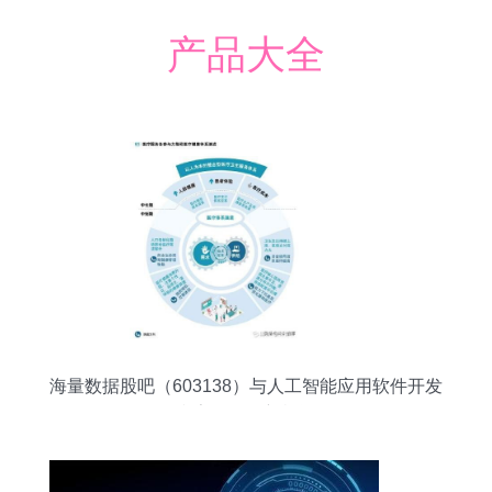
产品大全
海量数据股吧（603138）与人工智能应用软件开发
赢家聊吧的新机遇