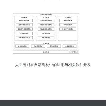
与未来展望
人工智能在自动驾驶中的应用与相关软件开发