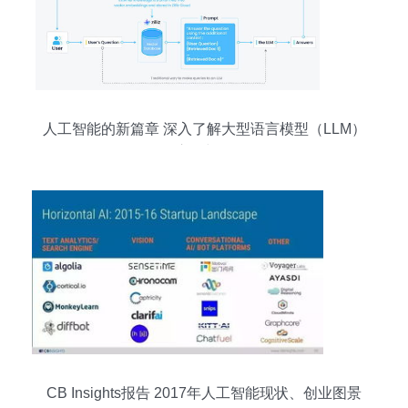
人工智能的新篇章 深入了解大型语言模型（LLM）
的应用与前景
CB Insights报告 2017年人工智能现状、创业图景