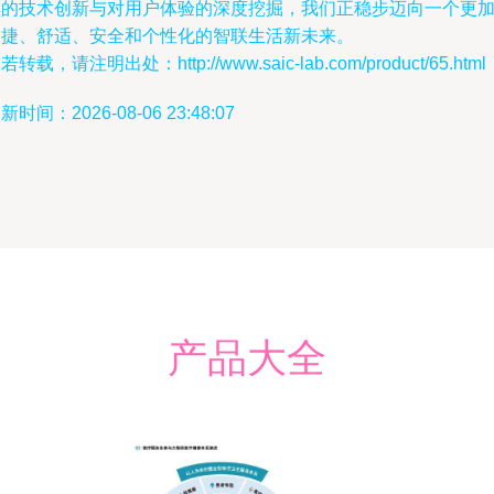
续的技术创新与对用户体验的深度挖掘，我们正稳步迈向一个更
便捷、舒适、安全和个性化的智联生活新未来。
若转载，请注明出处：http://www.saic-lab.com/product/65.html
新时间：2026-08-06 23:48:07
产品大全