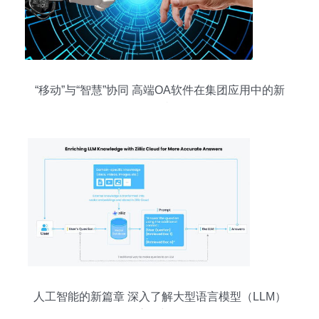
“移动”与“智慧”协同 高端OA软件在集团应用中的新
跨越
人工智能的新篇章 深入了解大型语言模型（LLM）
的应用与前景