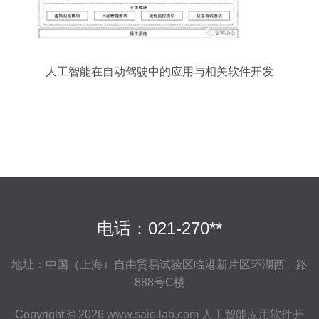
人工智能在自动驾驶中的应用与相关软件开发
电话：021-270**
地址：中国（上海）自由贸易试验区临港新片区环湖西二路
888号C楼
Copyright © 2026
www.saic-lab.com
人工智能应用软件开