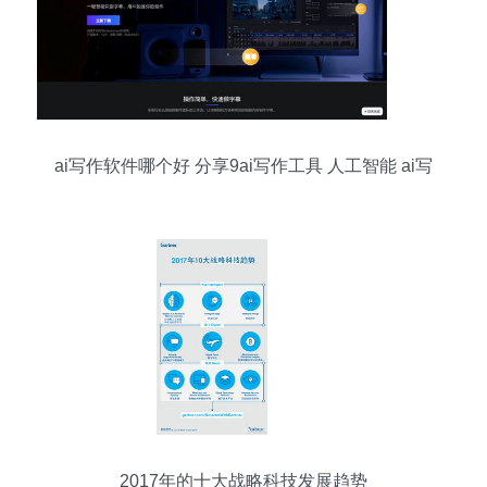
ai写作软件哪个好 分享9ai写作工具 人工智能 ai写
作 ai写作
2017年的十大战略科技发展趋势