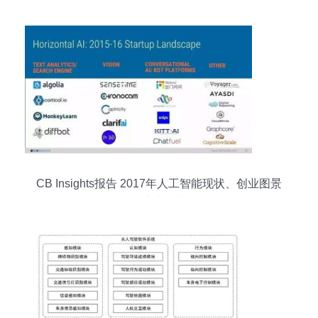
CB Insights报告 2017年人工智能现状、创业图景
与未来展望