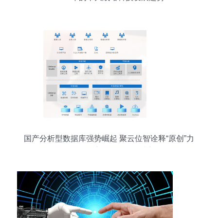
国产分析型数据库强势崛起 聚云位智诠释“原创”力
量，人工智能应用软件开发成新引擎