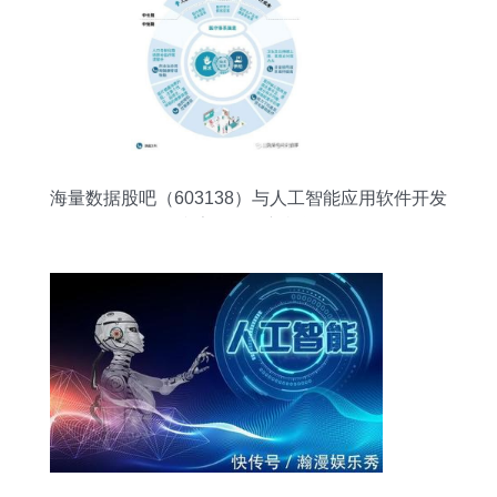
海量数据股吧（603138）与人工智能应用软件开发
赢家聊吧的新机遇